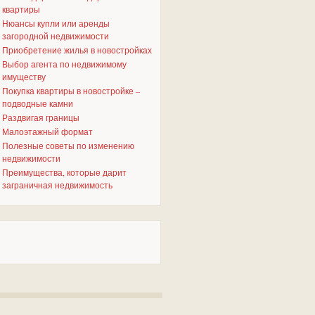
квартиры
Нюансы купли или аренды
загородной недвижимости
Приобретение жилья в новостройках
Выбор агента по недвижимому
имуществу
Покупка квартиры в новостройке –
подводные камни
Раздвигая границы
Малоэтажный формат
Полезные советы по изменению
недвижимости
Преимущества, которые дарит
заграничная недвижимость