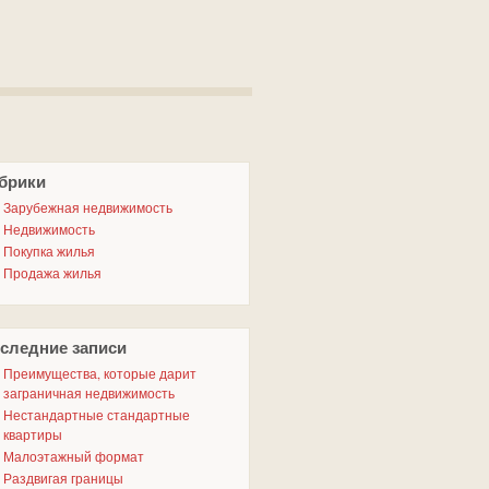
брики
Зарубежная недвижимость
Недвижимость
Покупка жилья
Продажа жилья
следние записи
Преимущества, которые дарит
заграничная недвижимость
Нестандартные стандартные
квартиры
Малоэтажный формат
Раздвигая границы