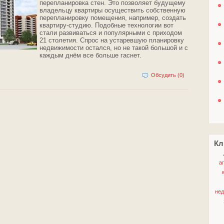
перепланировка стен. Это позволяет будущему
владельцу квартиры осуществить собственную
перепланировку помещения, например, создать
квартиру-студию. Подобные технологии вот
стали развиваться и популярными с приходом
21 столетия. Спрос на устаревшую планировку
недвижимости остался, но не такой большой и с
каждым днём все больше гаснет.
Обсудить (0)
Кл
а
не