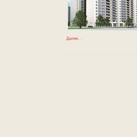
Далее...