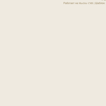
Работает на MaxSite CMS | Шаблон: Sa