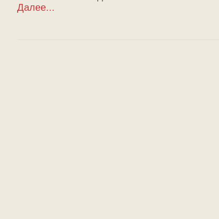
Далее...