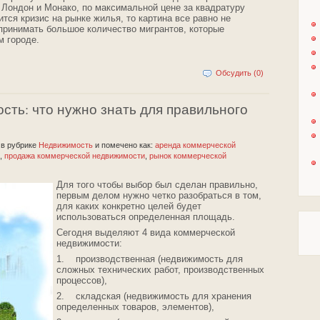
 Лондон и Монако, по максимальной цене за квадратуру
тся кризис на рынке жилья, то картина все равно не
 принимать большое количество мигрантов, которые
м городе.
Обсудить (0)
ть: что нужно знать для правильного
2
в рубрике
Недвижимость
и помечено как:
аренда коммерческой
,
продажа коммерческой недвижимости
,
рынок коммерческой
Для того чтобы выбор был сделан правильно,
первым делом нужно четко разобраться в том,
для каких конкретно целей будет
использоваться определенная площадь.
Сегодня выделяют 4 вида коммерческой
недвижимости:
1. производственная (недвижимость для
сложных технических работ, производственных
процессов),
2. складская (недвижимость для хранения
определенных товаров, элементов),