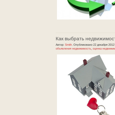
Как выбрать недвижимос
Автор:
Smith
.
Опубликовано 22 декабря 201
объявления недвижимость
,
оценка недвижи