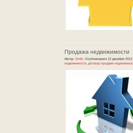
Продажа недвижимости
Автор:
Smith
.
Опубликовано 22 декабря 201
недвижимости
,
договор продажи недвижимо