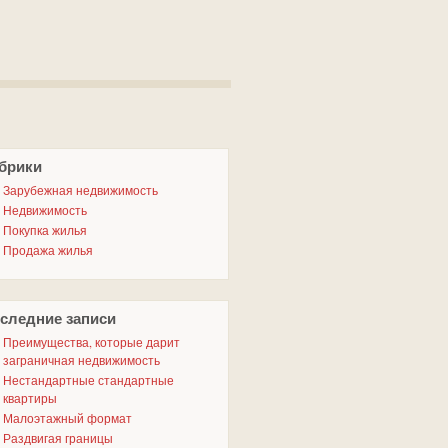
брики
Зарубежная недвижимость
Недвижимость
Покупка жилья
Продажа жилья
следние записи
Преимущества, которые дарит
заграничная недвижимость
Нестандартные стандартные
квартиры
Малоэтажный формат
Раздвигая границы