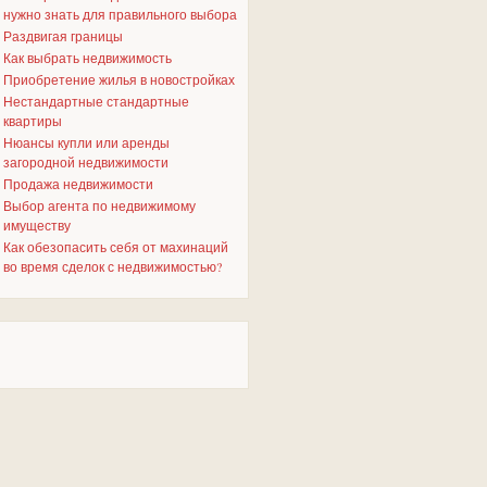
нужно знать для правильного выбора
Раздвигая границы
Как выбрать недвижимость
Приобретение жилья в новостройках
Нестандартные стандартные
квартиры
Нюансы купли или аренды
загородной недвижимости
Продажа недвижимости
Выбор агента по недвижимому
имуществу
Как обезопасить себя от махинаций
во время сделок с недвижимостью?