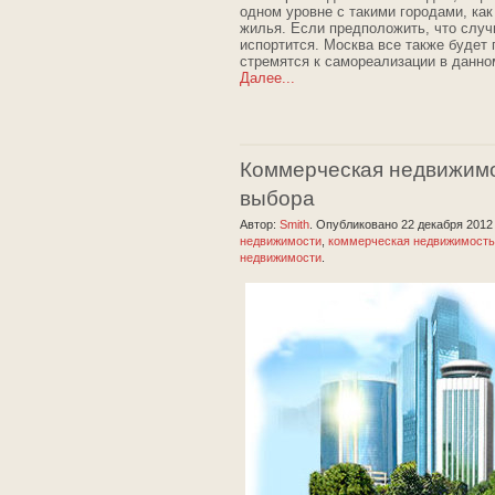
одном уровне с такими городами, как
жилья. Если предположить, что случи
испортится. Москва все также будет
стремятся к самореализации в данно
Далее...
Коммерческая недвижимос
выбора
Автор:
Smith
.
Опубликовано 22 декабря 201
недвижимости
,
коммерческая недвижимость
недвижимости
.